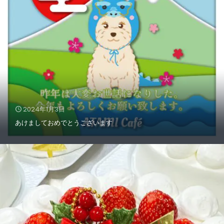
2024年1月3日
あけましておめでとうございます