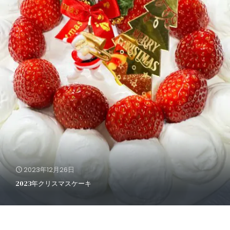
2023年12月26日
2023年クリスマスケーキ