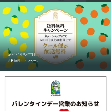
2024年8月22日
送料無料キャンペーン