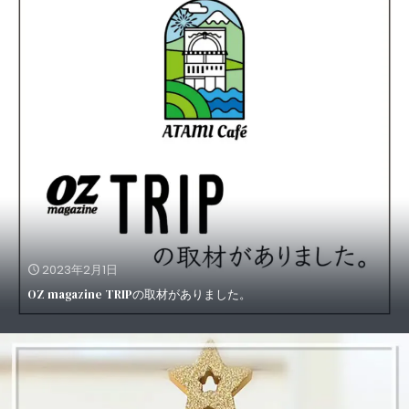
2023年2月1日
OZ magazine TRIPの取材がありました。