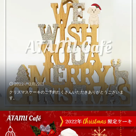
2022年12月22日
クリスマスケーキのご予約たくさんいただきありがとうございま
す。