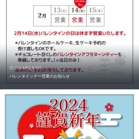
2024年2月6日
バレンタインデー営業のお知らせ