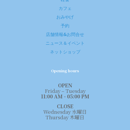
カフェ
おみやげ
予約
店舗情報&お問合せ
ニュース＆イベント
ネットショップ
Opening hours
OPEN
Friday – Tuesday
11:00 AM - 05:00 PM
CLOSE
Wednesday 水曜日
Thursday 木曜日