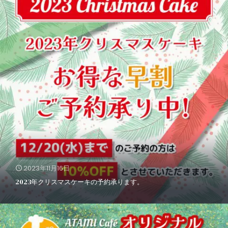
2023年11月16日
2023年クリスマスケーキの予約承ります。