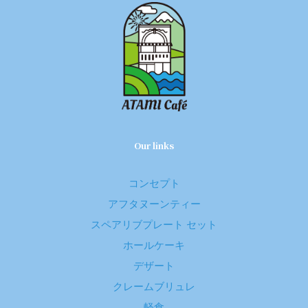
Our links
コンセプト
アフタヌーンティー
スペアリブプレート セット
ホールケーキ
デザート
クレームブリュレ
軽食