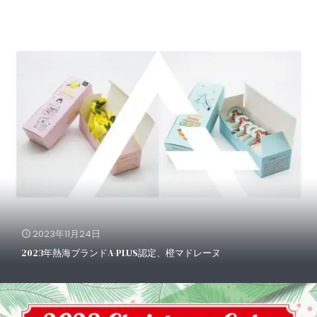
2023年11月24日
2023年熱海ブランドA-PLUS認定、橙マドレーヌ