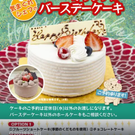
2023年9月12日