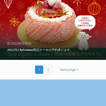
2022年12月1日
2022年Christmas限定ケーキの予約承ります。
1
2
Next page