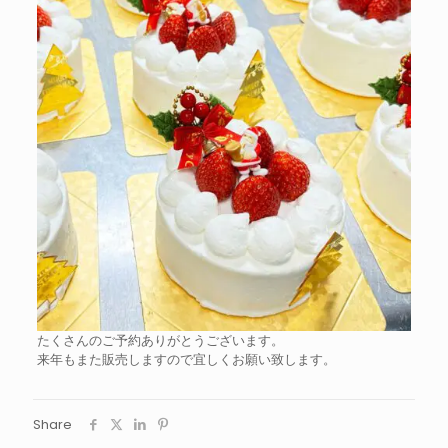
たくさんのご予約ありがとうございます。
来年もまた販売しますので宜しくお願い致します。
Share