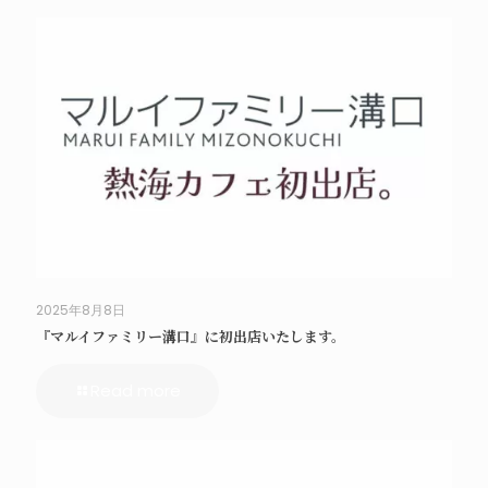
2025年8月8日
『マルイファミリー溝口』に初出店いたします。
Read more