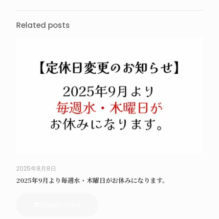
Related posts
2025年8月8日
2025年9月より毎週水・木曜日がお休みになります。
Read more