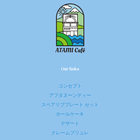
Our links
コンセプト
アフタヌーンティー
スペアリブプレート セット
ホールケーキ
デザート
クレームブリュレ