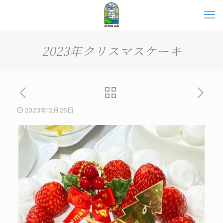
2023年クリスマスケーキ
2023年12月26日