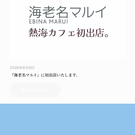
2025年8月8日
『海老名マルイ』に初出店いたします。
Read more