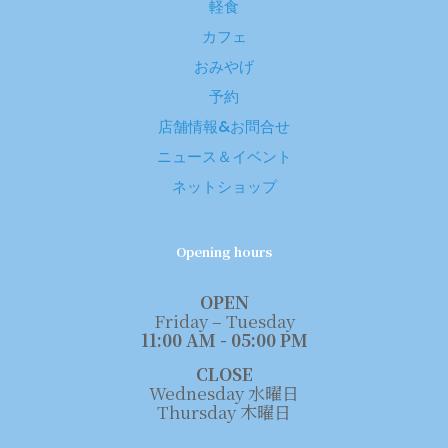
軽食
カフェ
おみやげ
予約
店舗情報&お問合せ
ニュース＆イベント
ネットショップ
Opening hours
OPEN
Friday – Tuesday
11:00 AM - 05:00 PM
CLOSE
Wednesday 水曜日
Thursday 木曜日