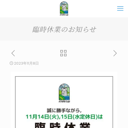
臨時休業のお知らせ
2023年11月8日