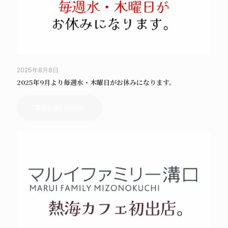
2025年8月8日
2025年9月より毎週水・木曜日がお休みになります。
Read more