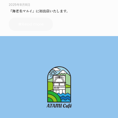
2025年8月8日
『海老名マルイ』に初出店いたします。
Read more