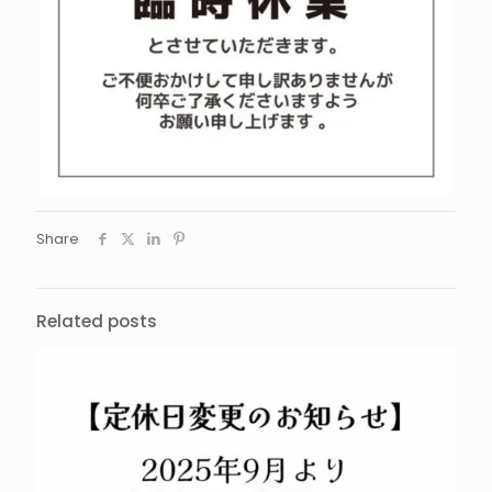
Share
Related posts