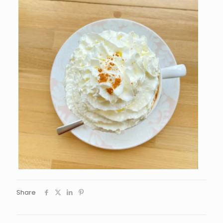
Share