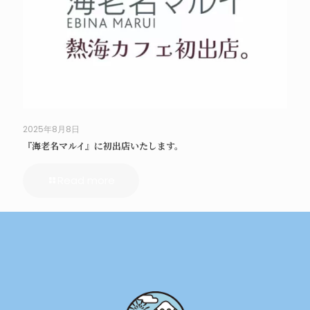
2025年8月8日
『海老名マルイ』に初出店いたします。
Read more