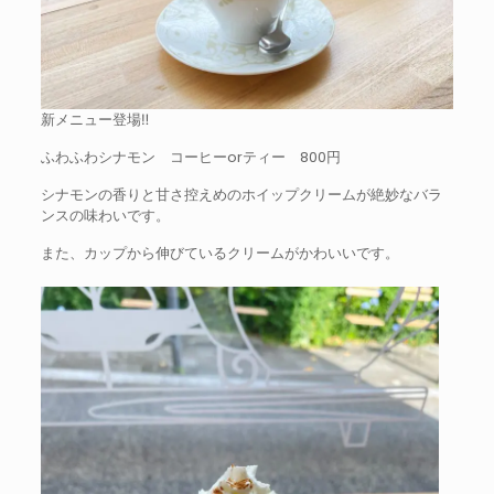
新メニュー登場‼︎
ふわふわシナモン コーヒーorティー 800円
シナモンの香りと甘さ控えめのホイップクリームが絶妙なバラ
ンスの味わいです。
また、カップから伸びているクリームがかわいいです。