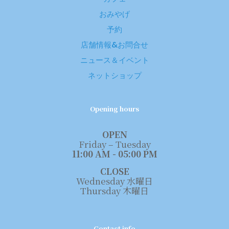
おみやげ
予約
店舗情報&お問合せ
ニュース＆イベント
ネットショップ
Opening hours
OPEN
Friday – Tuesday
11:00 AM - 05:00 PM
CLOSE
Wednesday 水曜日
Thursday 木曜日
Contact info