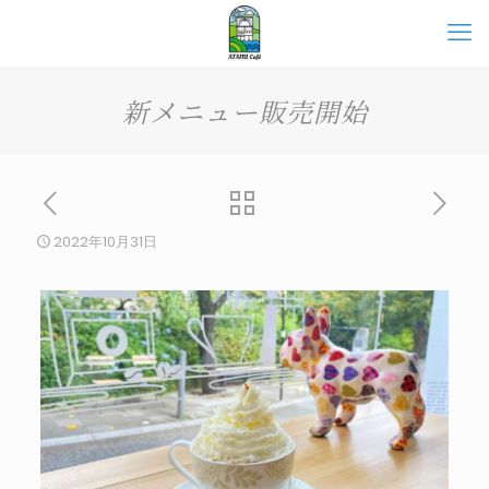
新メニュー販売開始
2022年10月31日