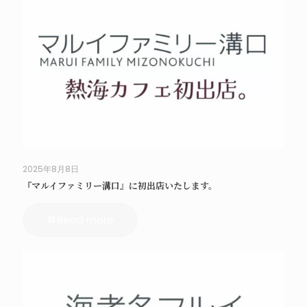
2025年8月8日
『マルイファミリー溝口』に初出店いたします。
Read more