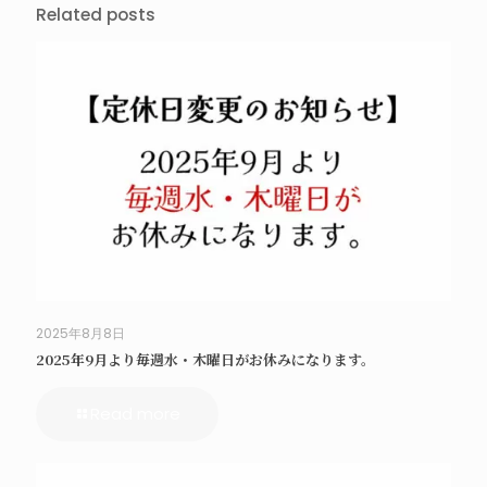
Related posts
2025年8月8日
2025年9月より毎週水・木曜日がお休みになります。
Read more