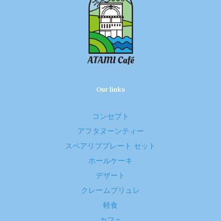
Our links
コンセプト
アフタヌーンティー
スペアリブプレート セット
ホールケーキ
デザート
クレームブリュレ
軽食
カフェ