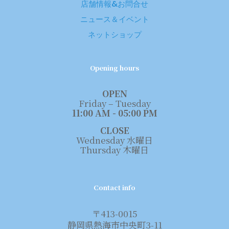
店舗情報&お問合せ
ニュース＆イベント
ネットショップ
Opening hours
OPEN
Friday – Tuesday
11:00 AM - 05:00 PM
CLOSE
Wednesday 水曜日
Thursday 木曜日
Contact info
〒413-0015
静岡県熱海市中央町3-11