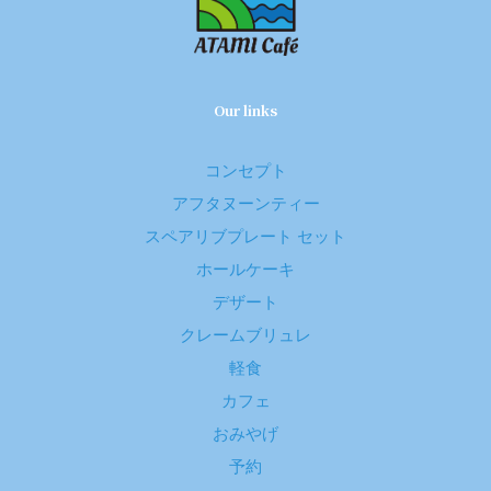
Our links
コンセプト
アフタヌーンティー
スペアリブプレート セット
ホールケーキ
デザート
クレームブリュレ
軽食
カフェ
おみやげ
予約