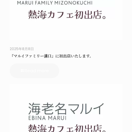
2025年8月8日
『マルイファミリー溝口』に初出店いたします。
Read more