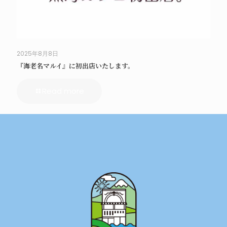
2025年8月8日
『海老名マルイ』に初出店いたします。
Read more