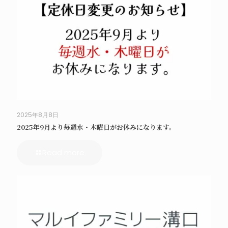
2025年8月8日
2025年9月より毎週水・木曜日がお休みになります。
Read more